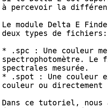
à percevoir la différen
Le module Delta E Finde
deux types de fichiers:

* .spc : Une couleur me
spectrophotomètre. Le f
spectrales mesurée.

* .spot : Une couleur e
couleur ou directement 
Dans ce tutoriel, nous 