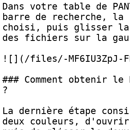
Dans votre table de PAN
barre de recherche, la 
choisi, puis glisser la
des fichiers sur la gau
![](/files/-MF6IU3ZpJ-F
### Comment obtenir le 
?

La dernière étape consi
deux couleurs, d'ouvrir