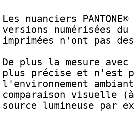
Les nuanciers PANTONE® 
versions numérisées du 
imprimées n'ont pas des
De plus la mesure avec 
plus précise et n'est p
l'environnement ambiant
comparaison visuelle (à