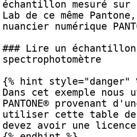
échantillon mesuré sur 
Lab de ce même Pantone,
nuancier numérique PANTO
### Lire un échantillon
spectrophotomètre

{% hint style="danger" %
Dans cet exemple nous u
PANTONE® provenant d'un
utiliser cette table de
devez avoir une licence
{% endhint %}
