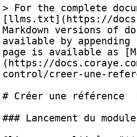
> For the complete docu
[llms.txt](https://docs
Markdown versions of do
available by appending 
page is available as [M
(https://docs.coraye.co
control/creer-une-refer
# Créer une référence  
### Lancement du module