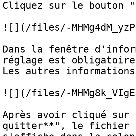
Cliquez sur le bouton "
![](/files/-MHMg4dM_yzP
Dans la fenêtre d'infor
réglage est obligatoire.
Les autres informations
![](/files/-MHMg8k_VIgE
Après avoir cliqué sur 
quitter**", le fichier 