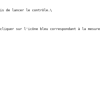
is de lancer le contrôle.\

cliquer sur l'icône bleu correspondant à la mesure 