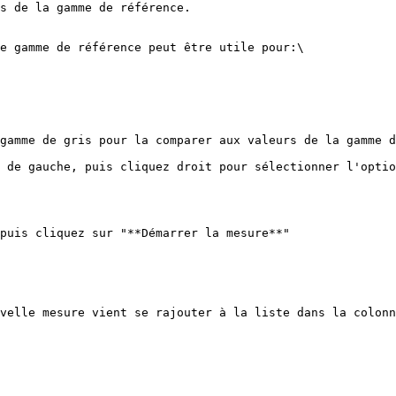
s de la gamme de référence.

e gamme de référence peut être utile pour:\

gamme de gris pour la comparer aux valeurs de la gamme d
 de gauche, puis cliquez droit pour sélectionner l'optio
puis cliquez sur "**Démarrer la mesure**"

velle mesure vient se rajouter à la liste dans la colonn